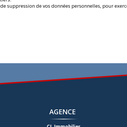
 de suppression de vos données personnelles, pour exercer
AGENCE
CL Immobilier