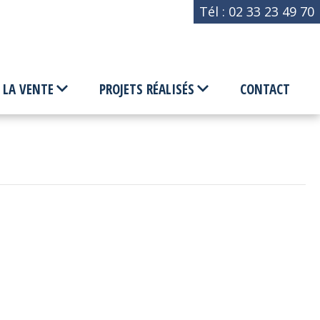
Tél :
02 33 23 49 70
 LA VENTE
PROJETS RÉALISÉS
CONTACT