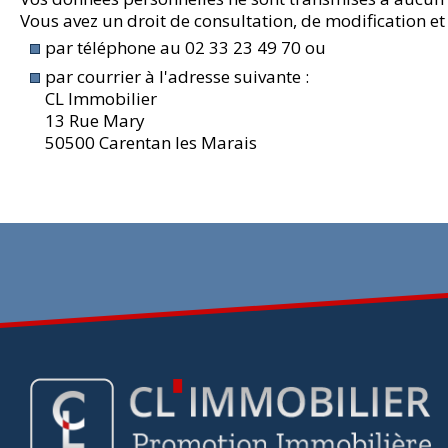
Vous avez un droit de consultation, de modification et
par téléphone au 02 33 23 49 70 ou
par courrier à l'adresse suivante :
CL Immobilier
13 Rue Mary
50500 Carentan les Marais