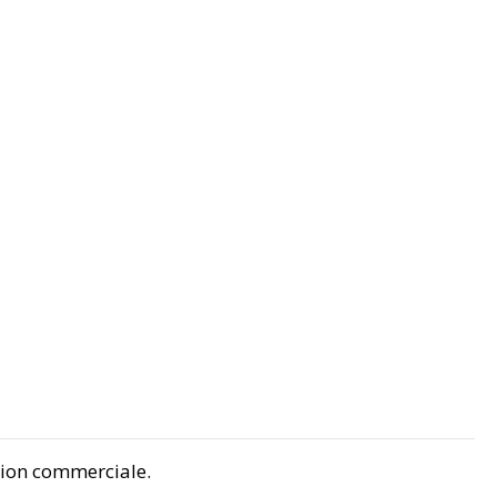
ation commerciale.