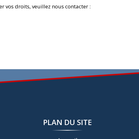
 vos droits, veuillez nous contacter :
PLAN DU SITE