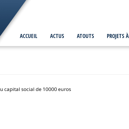
ACCUEIL
ACTUS
ATOUTS
PROJETS À
au capital social de 10000 euros