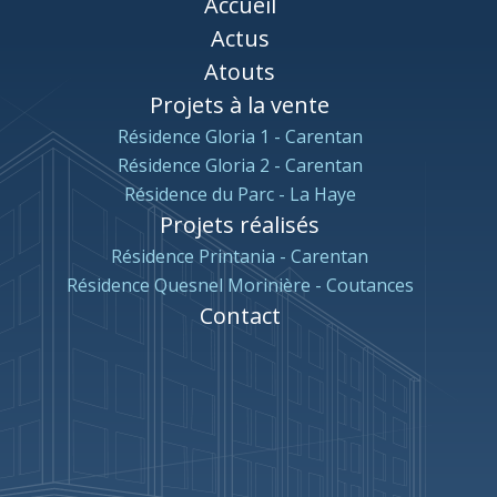
Accueil
Actus
Atouts
Projets à la vente
Résidence Gloria 1 - Carentan
Résidence Gloria 2 - Carentan
Résidence du Parc - La Haye
Projets réalisés
Résidence Printania - Carentan
Résidence Quesnel Morinière - Coutances
Contact