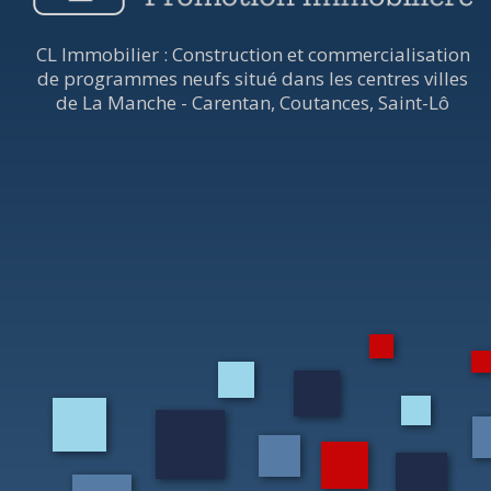
CL Immobilier : Construction et commercialisation
de programmes neufs situé dans les centres villes
de La Manche - Carentan, Coutances, Saint-Lô